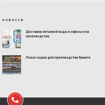
НОВОСТИ
Доставка питьевой воды в офисы и на
производства.
Поиск сырья для производства бумаги