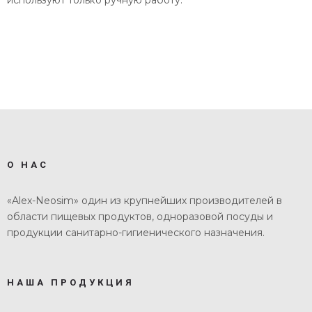
используют только ручную работу.
О НАС
«Alex-Neosim» один из крупнейших производителей в
области пищевых продуктов, одноразовой посуды и
продукции санитарно-гигиенического назначения.
НАША ПРОДУКЦИЯ