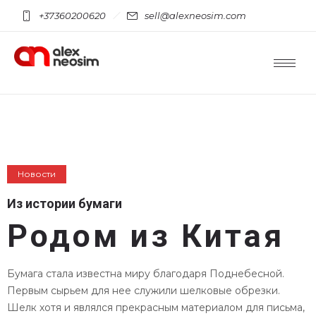
+37360200620
sell@alexneosim.com
Новости
Из истории бумаги
Родом из Китая
Бумага стала известна миру благодаря Поднебесной.
Первым сырьем для нее служили шелковые обрезки.
Шелк хотя и являлся прекрасным материалом для письма,