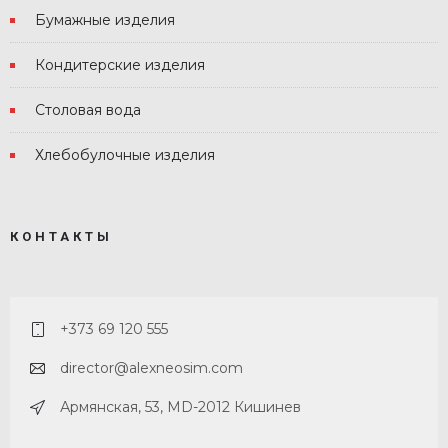
Бумажные изделия
Кондитерские изделия
Столовая вода
Хлебобулочные изделия
КОНТАКТЫ
+373 69 120 555
director@alexneosim.com
Армянская, 53, MD-2012 Кишинев