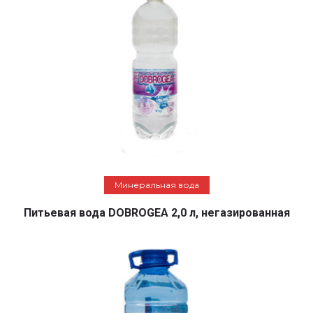
Подробнее
Минеральная вода
Питьевая вода DOBROGEA 2,0 л, негазированная