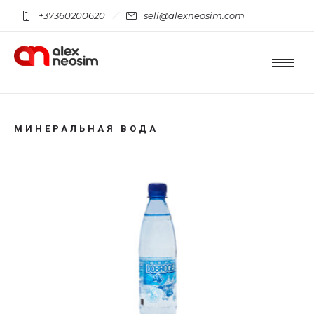
+37360200620
sell@alexneosim.com
МИНЕРАЛЬНАЯ ВОДА