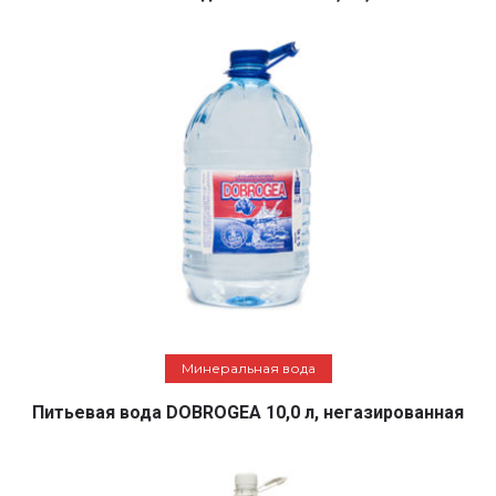
Подробнее
Минеральная вода
Питьевая вода DOBROGEA 10,0 л, негазированная