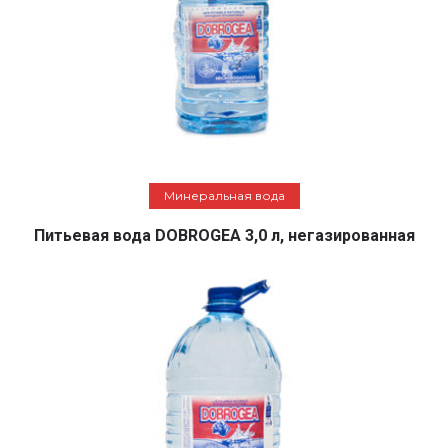
Подробнее
Минеральная вода
Питьевая вода DOBROGEA 3,0 л, негазированная