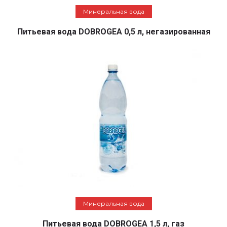
Подробнее
Минеральная вода
Питьевая вода DOBROGEA 0,5 л, негазированная
Подробнее
Минеральная вода
Питьевая вода DOBROGEA 1,5 л, газ