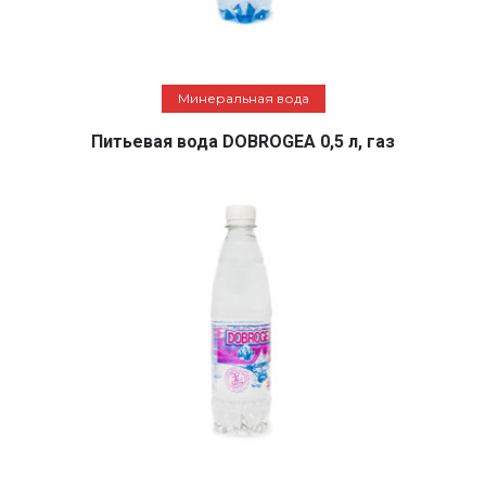
Подробнее
Минеральная вода
Питьевая вода DOBROGEA 0,5 л, газ