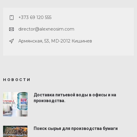
+373 69 120 555
director@alexneosim.com
Армянская, 53, MD-2012 Кишинев
НОВОСТИ
Доставка питьевой воды в офисы и на
производства.
Поиск сырья для производства бумаги