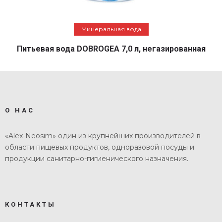
Подробнее
Минеральная вода
Питьевая вода DOBROGEA 7,0 л, негазированная
О НАС
«Alex-Neosim» один из крупнейших производителей в
области пищевых продуктов, одноразовой посуды и
продукции санитарно-гигиенического назначения.
КОНТАКТЫ