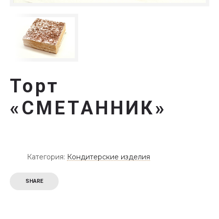
Торт
«СМЕТАННИК»
Категория:
Кондитерские изделия
SHARE