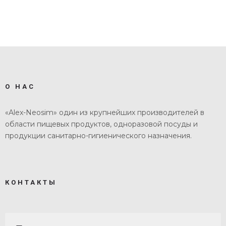
О НАС
«Alex-Neosim» один из крупнейших производителей в
области пищевых продуктов, одноразовой посуды и
продукции санитарно-гигиенического назначения.
КОНТАКТЫ