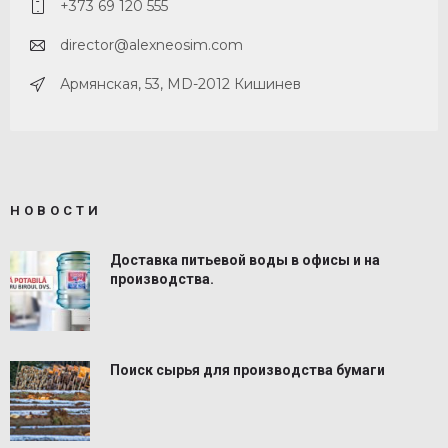
+373 69 120 555
director@alexneosim.com
Армянская, 53, MD-2012 Кишинев
НОВОСТИ
Доставка питьевой воды в офисы и на
производства.
Поиск сырья для производства бумаги