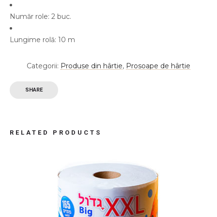
Număr role: 2 buc.
Lungime rolă: 10 m
Categorii:
Produse din hârtie
,
Prosoape de hârtie
SHARE
RELATED PRODUCTS